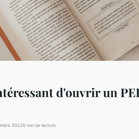
intéressant d'ouvrir un PE
embre 2022
6 min de lecture