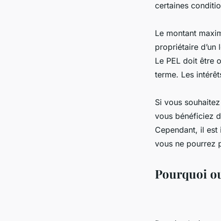
certaines conditio
Le montant maxima
propriétaire d’un
Le PEL doit être 
terme. Les intérêt
Si vous souhaitez
vous bénéficiez d
Cependant, il est
vous ne pourrez p
Pourquoi ou