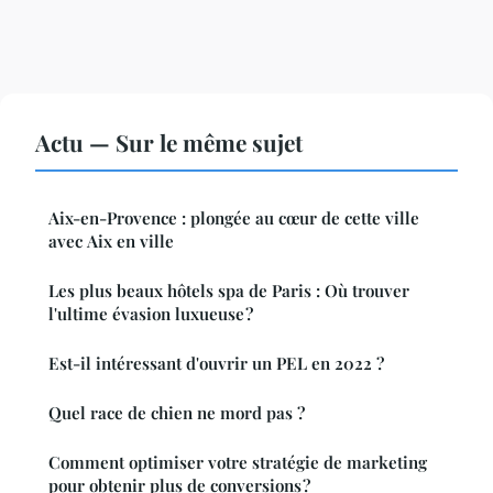
Actu — Sur le même sujet
Aix-en-Provence : plongée au cœur de cette ville
avec Aix en ville
Les plus beaux hôtels spa de Paris : Où trouver
l'ultime évasion luxueuse ?
Est-il intéressant d'ouvrir un PEL en 2022 ?
Quel race de chien ne mord pas ?
Comment optimiser votre stratégie de marketing
pour obtenir plus de conversions ?