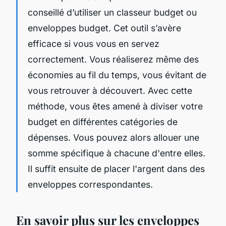
conseillé d’utiliser un classeur budget ou
enveloppes budget. Cet outil s’avère
efficace si vous vous en servez
correctement. Vous réaliserez même des
économies au fil du temps, vous évitant de
vous retrouver à découvert. Avec cette
méthode, vous êtes amené à diviser votre
budget en différentes catégories de
dépenses. Vous pouvez alors allouer une
somme spécifique à chacune d'entre elles.
Il suffit ensuite de placer l'argent dans des
enveloppes correspondantes.
En savoir plus sur les enveloppes