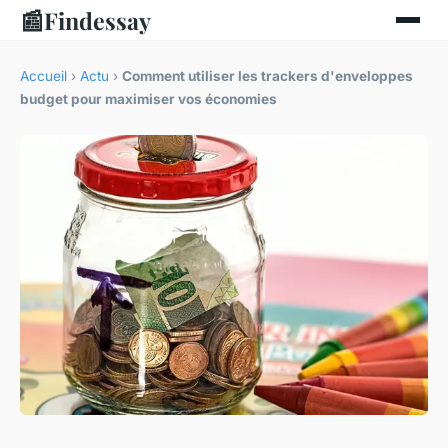
📰
Findessay
Accueil
›
Actu
›
Comment utiliser les trackers d'enveloppes
budget pour maximiser vos économies