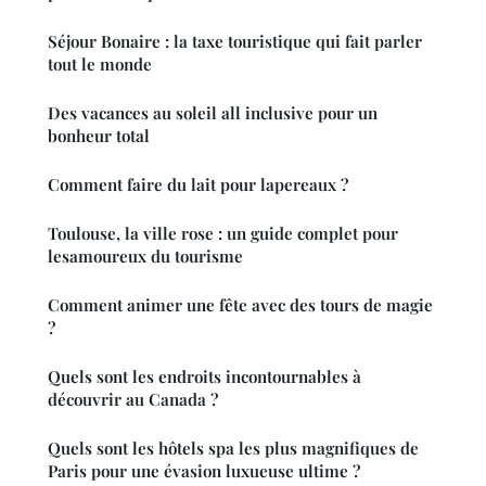
Séjour Bonaire : la taxe touristique qui fait parler
tout le monde
Des vacances au soleil all inclusive pour un
bonheur total
Comment faire du lait pour lapereaux ?
Toulouse, la ville rose : un guide complet pour
lesamoureux du tourisme
Comment animer une fête avec des tours de magie
?
Quels sont les endroits incontournables à
découvrir au Canada ?
Quels sont les hôtels spa les plus magnifiques de
Paris pour une évasion luxueuse ultime ?