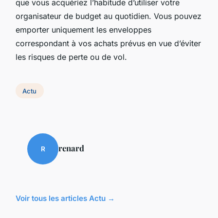
que vous acquériez l’habitude d’utiliser votre
organisateur de budget au quotidien. Vous pouvez
emporter uniquement les enveloppes
correspondant à vos achats prévus en vue d’éviter
les risques de perte ou de vol.
Actu
renard
R
Voir tous les articles Actu →