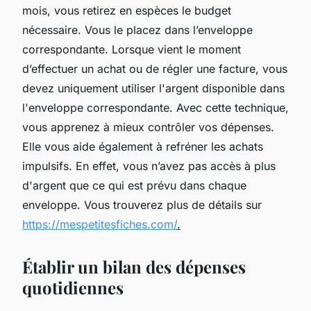
mois, vous retirez en espèces le budget
nécessaire. Vous le placez dans l’enveloppe
correspondante. Lorsque vient le moment
d’effectuer un achat ou de régler une facture, vous
devez uniquement utiliser l'argent disponible dans
l'enveloppe correspondante. Avec cette technique,
vous apprenez à mieux contrôler vos dépenses.
Elle vous aide également à refréner les achats
impulsifs. En effet, vous n’avez pas accès à plus
d'argent que ce qui est prévu dans chaque
enveloppe. Vous trouverez plus de détails sur
https://mespetitesfiches.com/
.
Établir un bilan des dépenses
quotidiennes