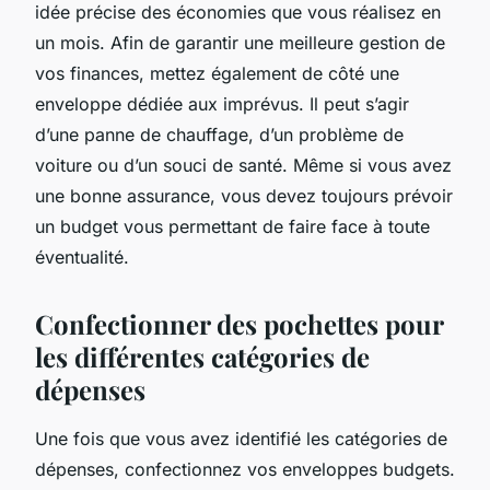
idée précise des économies que vous réalisez en
un mois. Afin de garantir une meilleure gestion de
vos finances, mettez également de côté une
enveloppe dédiée aux imprévus. Il peut s’agir
d’une panne de chauffage, d’un problème de
voiture ou d’un souci de santé. Même si vous avez
une bonne assurance, vous devez toujours prévoir
un budget vous permettant de faire face à toute
éventualité.
Confectionner des pochettes pour
les différentes catégories de
dépenses
Une fois que vous avez identifié les catégories de
dépenses, confectionnez vos enveloppes budgets.