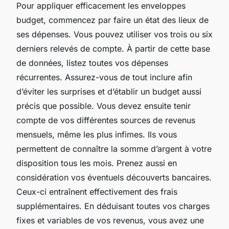
Pour appliquer efficacement les enveloppes
budget, commencez par faire un état des lieux de
ses dépenses. Vous pouvez utiliser vos trois ou six
derniers relevés de compte. À partir de cette base
de données, listez toutes vos dépenses
récurrentes. Assurez-vous de tout inclure afin
d’éviter les surprises et d’établir un budget aussi
précis que possible. Vous devez ensuite tenir
compte de vos différentes sources de revenus
mensuels, même les plus infimes. Ils vous
permettent de connaître la somme d’argent à votre
disposition tous les mois. Prenez aussi en
considération vos éventuels découverts bancaires.
Ceux-ci entraînent effectivement des frais
supplémentaires. En déduisant toutes vos charges
fixes et variables de vos revenus, vous avez une