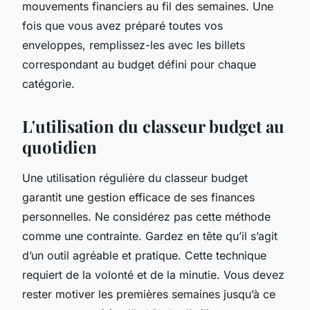
mouvements financiers au fil des semaines. Une
fois que vous avez préparé toutes vos
enveloppes, remplissez-les avec les billets
correspondant au budget défini pour chaque
catégorie.
L'utilisation du classeur budget au
quotidien
Une utilisation régulière du classeur budget
garantit une gestion efficace de ses finances
personnelles. Ne considérez pas cette méthode
comme une contrainte. Gardez en tête qu’il s’agit
d’un outil agréable et pratique. Cette technique
requiert de la volonté et de la minutie. Vous devez
rester motiver les premières semaines jusqu’à ce