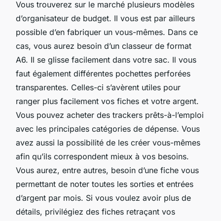
Vous trouverez sur le marché plusieurs modèles
d’organisateur de budget. Il vous est par ailleurs
possible d’en fabriquer un vous-mêmes. Dans ce
cas, vous aurez besoin d’un classeur de format
A6. Il se glisse facilement dans votre sac. Il vous
faut également différentes pochettes perforées
transparentes. Celles-ci s’avèrent utiles pour
ranger plus facilement vos fiches et votre argent.
Vous pouvez acheter des trackers prêts-à-l’emploi
avec les principales catégories de dépense. Vous
avez aussi la possibilité de les créer vous-mêmes
afin qu’ils correspondent mieux à vos besoins.
Vous aurez, entre autres, besoin d’une fiche vous
permettant de noter toutes les sorties et entrées
d’argent par mois. Si vous voulez avoir plus de
détails, privilégiez des fiches retraçant vos