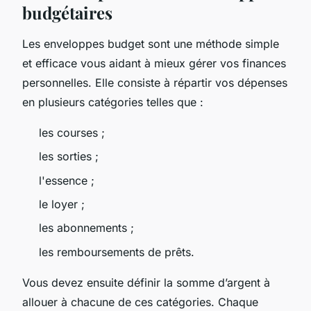
budgétaires
Les enveloppes budget sont une méthode simple
et efficace vous aidant à mieux gérer vos finances
personnelles. Elle consiste à répartir vos dépenses
en plusieurs catégories telles que :
les courses ;
les sorties ;
l'essence ;
le loyer ;
les abonnements ;
les remboursements de prêts.
Vous devez ensuite définir la somme d’argent à
allouer à chacune de ces catégories. Chaque