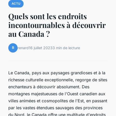
ACTU
Quels sont les endroits
incontournables à découvrir
au Canada ?
R
renard
16 juillet 2023
3 min de lecture
Le Canada, pays aux paysages grandioses et à la
richesse culturelle exceptionnelle, regorge de sites
enchanteurs à découvrir absolument. Des
montagnes majestueuses de l'Ouest canadien aux
villes animées et cosmopolites de l'Est, en passant
par les vastes étendues sauvages des provinces
du Nord, le Canada offre une multitude d'endroits