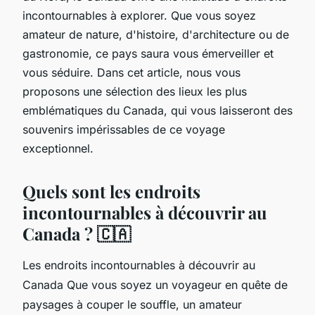
incontournables à explorer. Que vous soyez
amateur de nature, d'histoire, d'architecture ou de
gastronomie, ce pays saura vous émerveiller et
vous séduire. Dans cet article, nous vous
proposons une sélection des lieux les plus
emblématiques du Canada, qui vous laisseront des
souvenirs impérissables de ce voyage
exceptionnel.
Quels sont les endroits
incontournables à découvrir au
Canada ? 🇨🇦
Les endroits incontournables à découvrir au
Canada Que vous soyez un voyageur en quête de
paysages à couper le souffle, un amateur