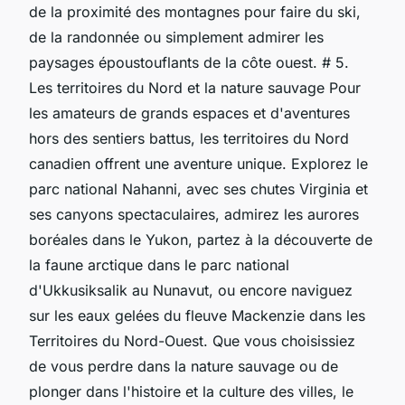
de la proximité des montagnes pour faire du ski,
de la randonnée ou simplement admirer les
paysages époustouflants de la côte ouest. # 5.
Les territoires du Nord et la nature sauvage Pour
les amateurs de grands espaces et d'aventures
hors des sentiers battus, les territoires du Nord
canadien offrent une aventure unique. Explorez le
parc national Nahanni, avec ses chutes Virginia et
ses canyons spectaculaires, admirez les aurores
boréales dans le Yukon, partez à la découverte de
la faune arctique dans le parc national
d'Ukkusiksalik au Nunavut, ou encore naviguez
sur les eaux gelées du fleuve Mackenzie dans les
Territoires du Nord-Ouest. Que vous choisissiez
de vous perdre dans la nature sauvage ou de
plonger dans l'histoire et la culture des villes, le