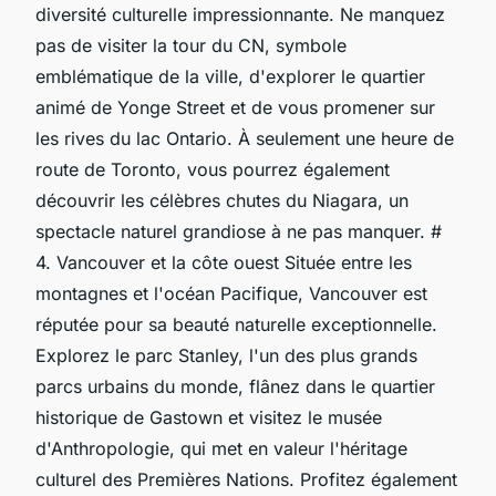
diversité culturelle impressionnante. Ne manquez
pas de visiter la tour du CN, symbole
emblématique de la ville, d'explorer le quartier
animé de Yonge Street et de vous promener sur
les rives du lac Ontario. À seulement une heure de
route de Toronto, vous pourrez également
découvrir les célèbres chutes du Niagara, un
spectacle naturel grandiose à ne pas manquer. #
4. Vancouver et la côte ouest Située entre les
montagnes et l'océan Pacifique, Vancouver est
réputée pour sa beauté naturelle exceptionnelle.
Explorez le parc Stanley, l'un des plus grands
parcs urbains du monde, flânez dans le quartier
historique de Gastown et visitez le musée
d'Anthropologie, qui met en valeur l'héritage
culturel des Premières Nations. Profitez également