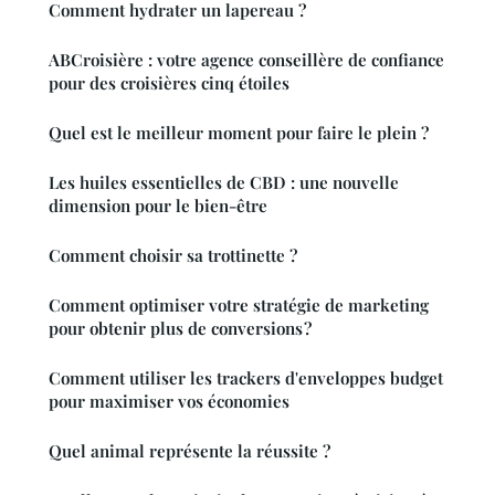
Comment hydrater un lapereau ?
ABCroisière : votre agence conseillère de confiance
pour des croisières cinq étoiles
Quel est le meilleur moment pour faire le plein ?
Les huiles essentielles de CBD : une nouvelle
dimension pour le bien-être
Comment choisir sa trottinette ?
Comment optimiser votre stratégie de marketing
pour obtenir plus de conversions ?
Comment utiliser les trackers d'enveloppes budget
pour maximiser vos économies
Quel animal représente la réussite ?