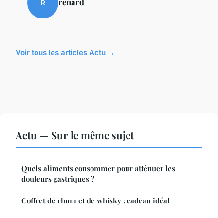
renard
R
Voir tous les articles Actu →
Actu — Sur le même sujet
Quels aliments consommer pour atténuer les
douleurs gastriques ?
Coffret de rhum et de whisky : cadeau idéal