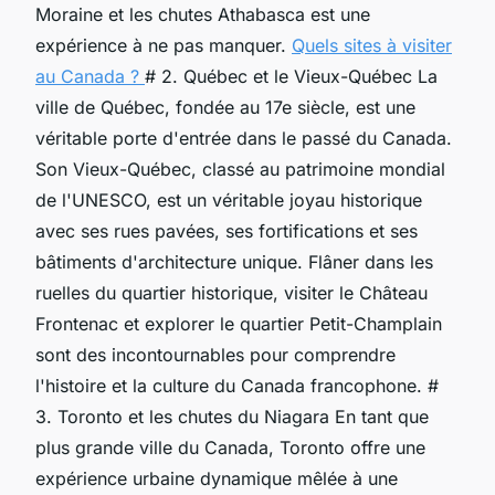
Moraine et les chutes Athabasca est une
expérience à ne pas manquer.
Quels sites à visiter
au Canada ?
# 2. Québec et le Vieux-Québec La
ville de Québec, fondée au 17e siècle, est une
véritable porte d'entrée dans le passé du Canada.
Son Vieux-Québec, classé au patrimoine mondial
de l'UNESCO, est un véritable joyau historique
avec ses rues pavées, ses fortifications et ses
bâtiments d'architecture unique. Flâner dans les
ruelles du quartier historique, visiter le Château
Frontenac et explorer le quartier Petit-Champlain
sont des incontournables pour comprendre
l'histoire et la culture du Canada francophone. #
3. Toronto et les chutes du Niagara En tant que
plus grande ville du Canada, Toronto offre une
expérience urbaine dynamique mêlée à une