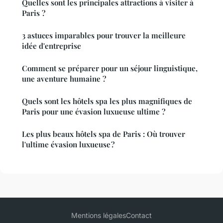
Quelles sont les principales attractions à visiter à
Paris ?
3 astuces imparables pour trouver la meilleure
idée d'entreprise
Comment se préparer pour un séjour linguistique,
une aventure humaine ?
Quels sont les hôtels spa les plus magnifiques de
Paris pour une évasion luxueuse ultime ?
Les plus beaux hôtels spa de Paris : Où trouver
l'ultime évasion luxueuse ?
Mentions légales
Contact