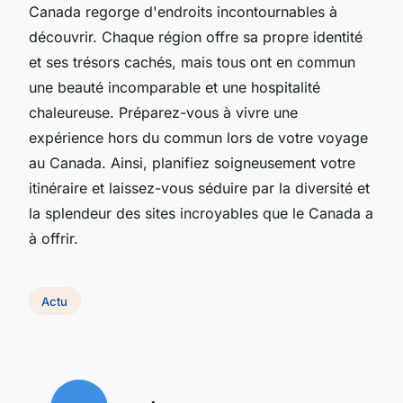
Canada regorge d'endroits incontournables à
découvrir. Chaque région offre sa propre identité
et ses trésors cachés, mais tous ont en commun
une beauté incomparable et une hospitalité
chaleureuse. Préparez-vous à vivre une
expérience hors du commun lors de votre voyage
au Canada. Ainsi, planifiez soigneusement votre
itinéraire et laissez-vous séduire par la diversité et
la splendeur des sites incroyables que le Canada a
à offrir.
Actu