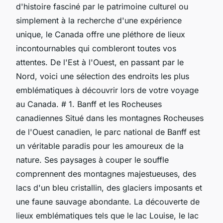
d'histoire fasciné par le patrimoine culturel ou
simplement à la recherche d'une expérience
unique, le Canada offre une pléthore de lieux
incontournables qui combleront toutes vos
attentes. De l'Est à l'Ouest, en passant par le
Nord, voici une sélection des endroits les plus
emblématiques à découvrir lors de votre voyage
au Canada. # 1. Banff et les Rocheuses
canadiennes Situé dans les montagnes Rocheuses
de l'Ouest canadien, le parc national de Banff est
un véritable paradis pour les amoureux de la
nature. Ses paysages à couper le souffle
comprennent des montagnes majestueuses, des
lacs d'un bleu cristallin, des glaciers imposants et
une faune sauvage abondante. La découverte de
lieux emblématiques tels que le lac Louise, le lac